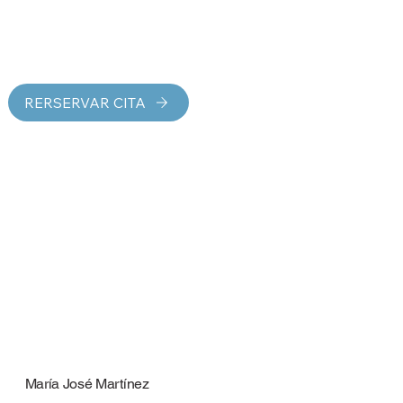
RERSERVAR CITA
María José Martínez