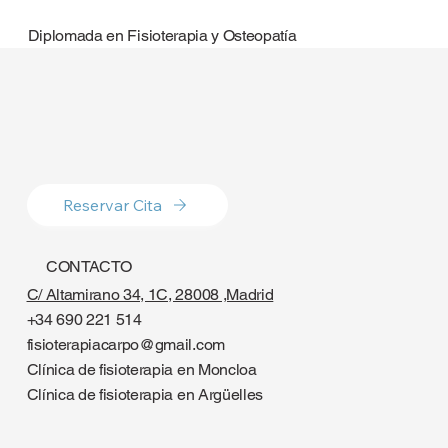
Diplomada en Fisioterapia y Osteopatía
Reservar Cita
CONTACTO
C/ Altamirano 34, 1C, 28008 ,Madrid
+34 690 221 514
fisioterapiacarpo@gmail.com
Clínica de fisioterapia en Moncloa
Clínica de fisioterapia en Argüelles