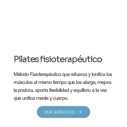
Pilates fisioterapéutico
Método Fisioterapéutico que refuerza y tonifica los
músculos al mismo tiempo que los alarga, mejora
la postura, aporta flexibilidad y equilibrio a la vez
que unifica mente y cuerpo.
VER SERVICIO