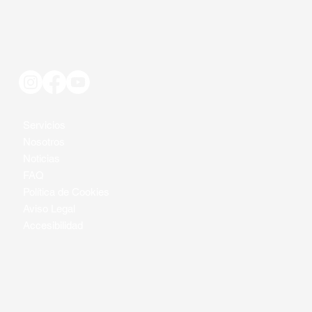
Servicios
Nosotros
Noticias
FAQ
Política de Cookies
Aviso Legal
Accesibilidad