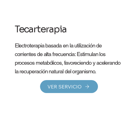
Tecarterapia
Electroterapia basada en la utilización de
corrientes de alta frecuencia: Estimulan los
procesos metabólicos, favoreciendo y acelerando
la recuperación natural del organismo.
VER SERVICIO