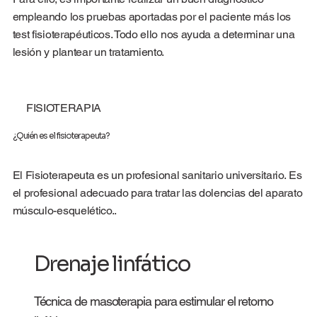
empleando los pruebas aportadas por el paciente más los
test fisioterapéuticos. Todo ello nos ayuda a determinar una
lesión y plantear un tratamiento.
FISIOTERAPIA
¿Quién es el fisioterapeuta?
El Fisioterapeuta es un profesional sanitario universitario. Es
el profesional adecuado para tratar las dolencias del aparato
músculo-esquelético..
Drenaje linfático
Técnica de masoterapia para estimular el retorno