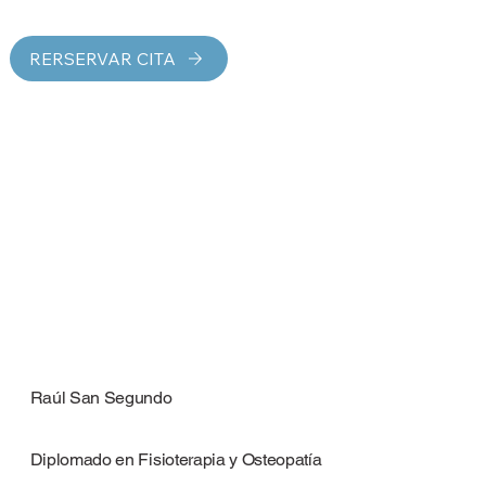
RERSERVAR CITA
Raúl San Segundo
Diplomado en Fisioterapia y Osteopatía