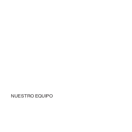
NUESTRO EQUIPO