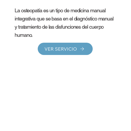
La osteopatía es un tipo de medicina manual
integrativa que se basa en el diagnóstico manual
y tratamiento de las disfunciones del cuerpo
humano.
VER SERVICIO